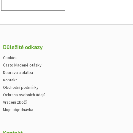
Zápatí
Důležité odkazy
Cookies
Často kladené otázky
Doprava a platba
Kontakt
Obchodní podmínky
Ochrana osobních údajů
Vrácení zboží
Moje objednávka
Kontakt