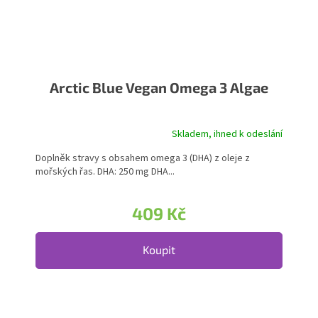
Arctic Blue Vegan Omega 3 Algae
Skladem, ihned k odeslání
Doplněk stravy s obsahem omega 3 (DHA) z oleje z
mořských řas. DHA: 250 mg DHA...
409 Kč
Koupit