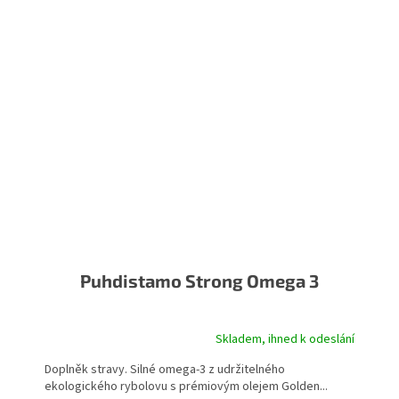
Puhdistamo Strong Omega 3
Skladem, ihned k odeslání
Doplněk stravy. Silné omega-3 z udržitelného
ekologického rybolovu s prémiovým olejem Golden...