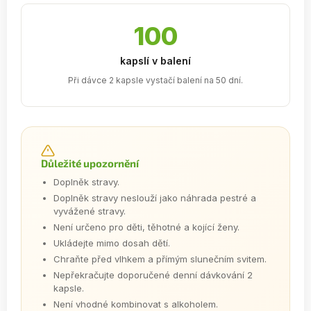
100
kapslí v balení
Při dávce 2 kapsle vystačí balení na 50 dní.
Důležité upozornění
Doplněk stravy.
Doplněk stravy neslouží jako náhrada pestré a
vyvážené stravy.
Není určeno pro děti, těhotné a kojící ženy.
Ukládejte mimo dosah dětí.
Chraňte před vlhkem a přímým slunečním svitem.
Nepřekračujte doporučené denní dávkování 2
kapsle.
Není vhodné kombinovat s alkoholem.