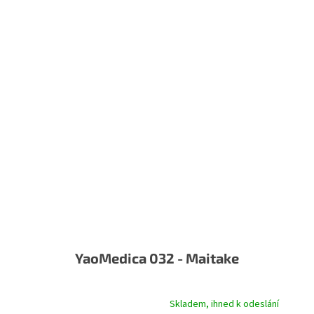
YaoMedica 032 - Maitake
Skladem, ihned k odeslání