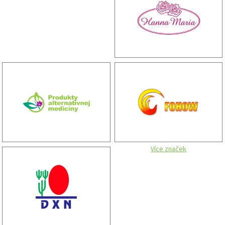
Více značek