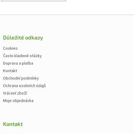
Zápatí
Důležité odkazy
Cookies
Často kladené otázky
Doprava a platba
Kontakt
Obchodní podmínky
Ochrana osobních údajů
Vrácení zboží
Moje objednávka
Kontakt