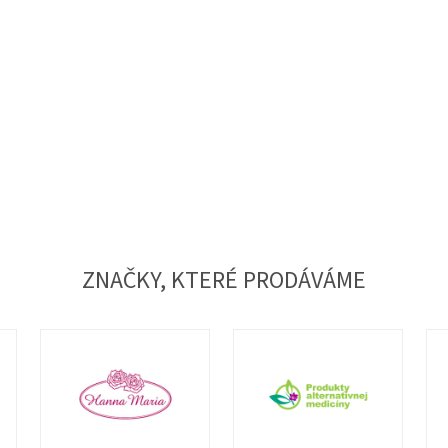
ZNAČKY, KTERÉ PRODÁVÁME