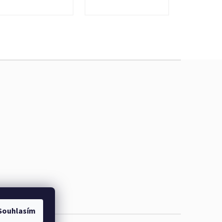
Souhlasím