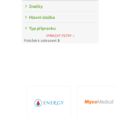
Značky
Hlavní složka
Typ přípravku
VYMAZAT FILTRY
Položek k zobrazení:
3