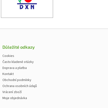
Zápatí
Důležité odkazy
Cookies
Často kladené otázky
Doprava a platba
Kontakt
Obchodní podmínky
Ochrana osobních údajů
Vrácení zboží
Moje objednávka