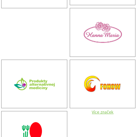
Více značek