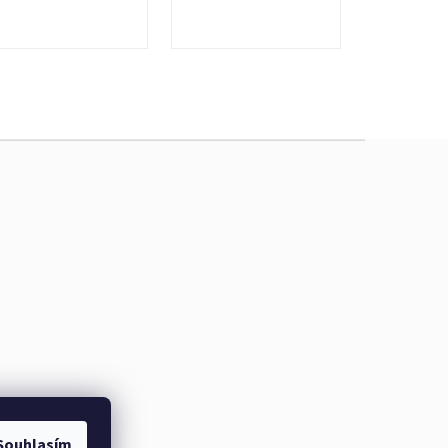
Souhlasím