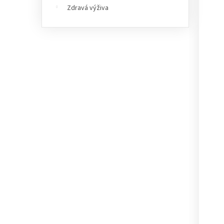
Zdravá výživa