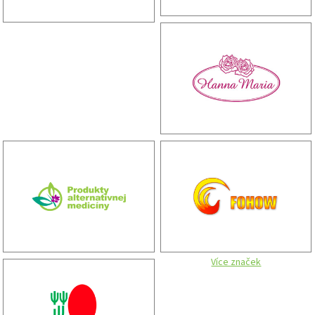
Více značek