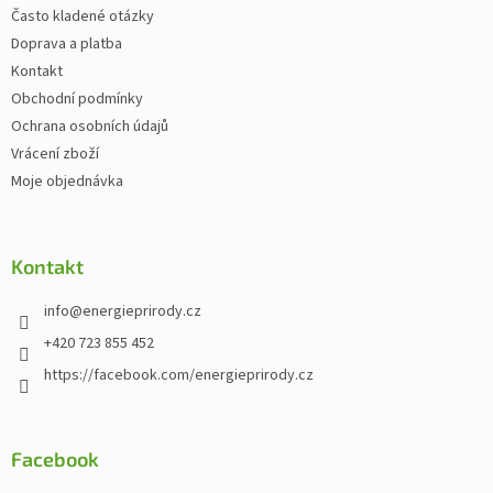
Často kladené otázky
Doprava a platba
Kontakt
Obchodní podmínky
Ochrana osobních údajů
Vrácení zboží
Moje objednávka
Kontakt
info
@
energieprirody.cz
+420 723 855 452
https://facebook.com/energieprirody.cz
Facebook