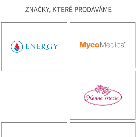
ZNAČKY, KTERÉ PRODÁVÁME