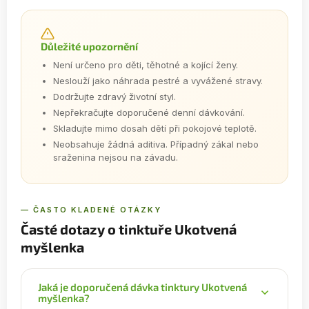
Důležité upozornění
Není určeno pro děti, těhotné a kojící ženy.
Neslouží jako náhrada pestré a vyvážené stravy.
Dodržujte zdravý životní styl.
Nepřekračujte doporučené denní dávkování.
Skladujte mimo dosah dětí při pokojové teplotě.
Neobsahuje žádná aditiva. Případný zákal nebo
sraženina nejsou na závadu.
— ČASTO KLADENÉ OTÁZKY
Časté dotazy o tinktuře Ukotvená
myšlenka
Jaká je doporučená dávka tinktury Ukotvená
myšlenka?