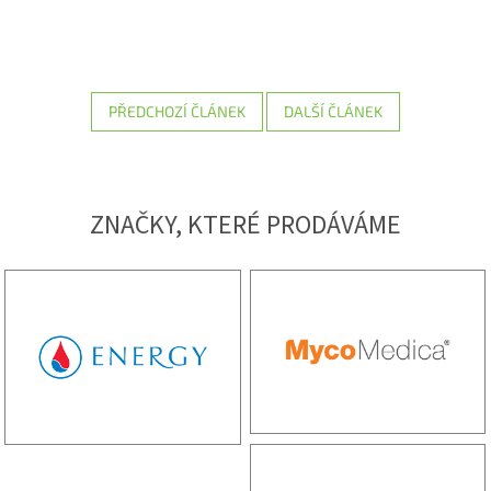
PŘEDCHOZÍ ČLÁNEK
DALŠÍ ČLÁNEK
ZNAČKY, KTERÉ PRODÁVÁME