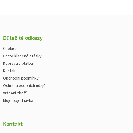
Zápatí
Důležité odkazy
Cookies
Často kladené otázky
Doprava a platba
Kontakt
Obchodní podmínky
Ochrana osobních údajů
Vrácení zboží
Moje objednávka
Kontakt