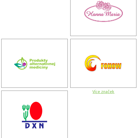
Více značek