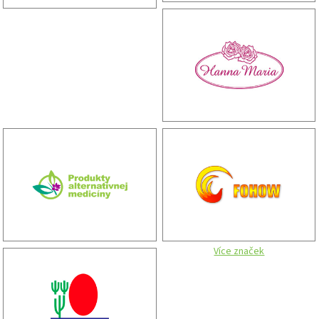
Více značek