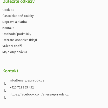
Důležité odkazy
Cookies
Často kladené otázky
Doprava a platba
Kontakt
Obchodní podmínky
Ochrana osobních údajů
Vrácení zboží
Moje objednávka
Kontakt
info
@
energieprirody.cz
+420 723 855 452
https://facebook.com/energieprirody.cz