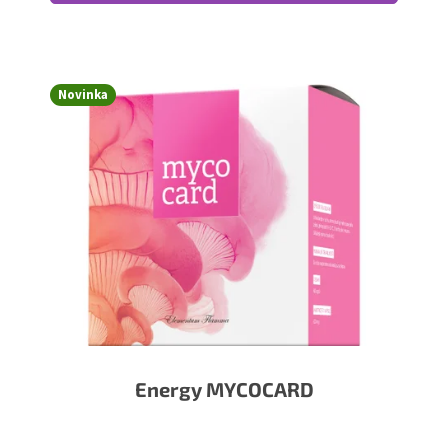
Novinka
Energy MYCOCARD