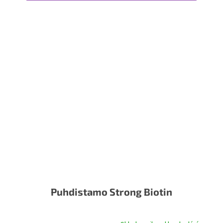
Puhdistamo Strong Biotin