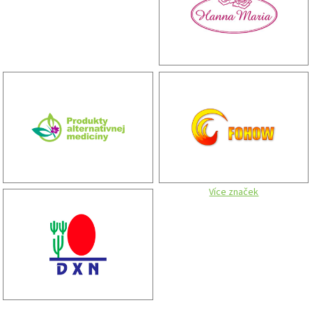
Více značek