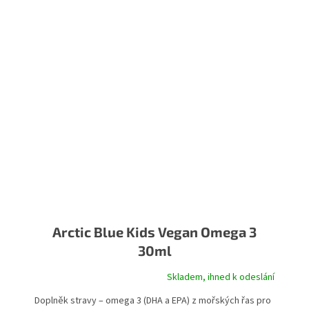
Arctic Blue Kids Vegan Omega 3
30ml
Skladem, ihned k odeslání
Doplněk stravy – omega 3 (DHA a EPA) z mořských řas pro