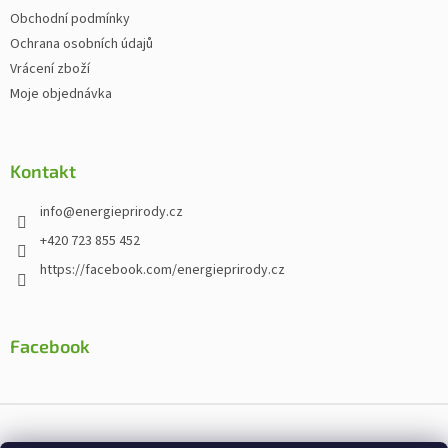
Obchodní podmínky
Ochrana osobních údajů
Vrácení zboží
Moje objednávka
Kontakt
info
@
energieprirody.cz
+420 723 855 452
https://facebook.com/energieprirody.cz
Facebook