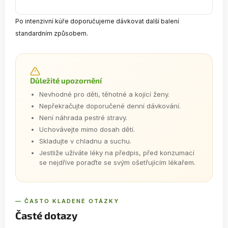
Po intenzivní kúře doporučujeme dávkovat další balení
standardním způsobem.
Důležité upozornění
Nevhodné pro děti, těhotné a kojící ženy.
Nepřekračujte doporučené denní dávkování.
Není náhrada pestré stravy.
Uchovávejte mimo dosah dětí.
Skladujte v chladnu a suchu.
Jestliže užíváte léky na předpis, před konzumací
se nejdříve poraďte se svým ošetřujícím lékařem.
— ČASTO KLADENÉ OTÁZKY
Časté dotazy