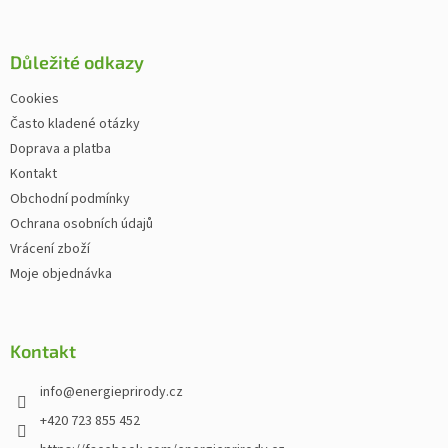
Důležité odkazy
Cookies
Často kladené otázky
Doprava a platba
Kontakt
Obchodní podmínky
Ochrana osobních údajů
Vrácení zboží
Moje objednávka
Kontakt
info
@
energieprirody.cz
+420 723 855 452