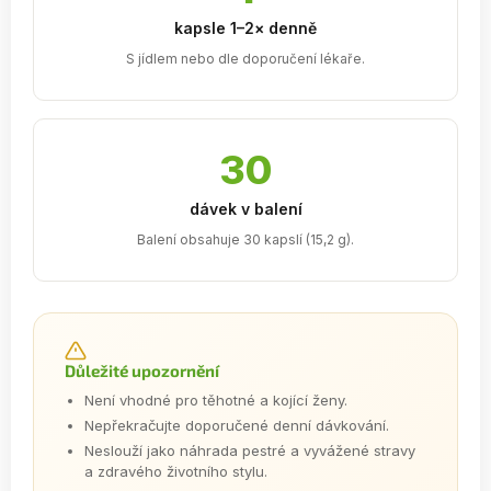
kapsle 1–2× denně
S jídlem nebo dle doporučení lékaře.
30
dávek v balení
Balení obsahuje 30 kapslí (15,2 g).
Důležité upozornění
Není vhodné pro těhotné a kojící ženy.
Nepřekračujte doporučené denní dávkování.
Neslouží jako náhrada pestré a vyvážené stravy
a zdravého životního stylu.