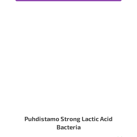
Puhdistamo Strong Lactic Acid
Bacteria