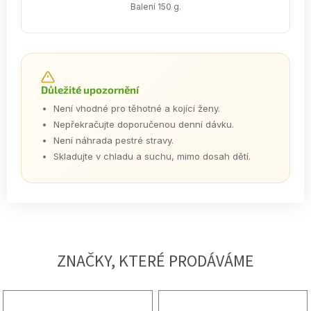
Balení 150 g.
Důležité upozornění
Není vhodné pro těhotné a kojící ženy.
Nepřekračujte doporučenou denní dávku.
Není náhrada pestré stravy.
Skladujte v chladu a suchu, mimo dosah dětí.
ZNAČKY, KTERÉ PRODÁVÁME