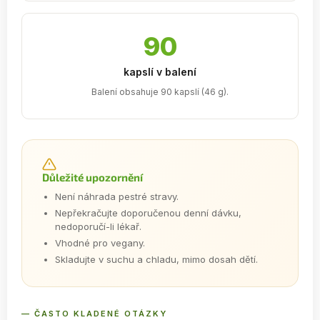
90
kapslí v balení
Balení obsahuje 90 kapslí (46 g).
Důležité upozornění
Není náhrada pestré stravy.
Nepřekračujte doporučenou denní dávku,
nedoporučí-li lékař.
Vhodné pro vegany.
Skladujte v suchu a chladu, mimo dosah dětí.
— ČASTO KLADENÉ OTÁZKY