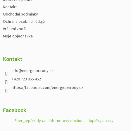
Kontakt
Obchodní podmínky
Ochrana osobních údajů
Vrácení zboží
Moje objednávka
Kontakt
info
@
energieprirody.cz
+420 723 855 452
https://facebook.com/energieprirody.cz
Facebook
Energiepřirody.cz - Internetový obchod s doplňky stravy