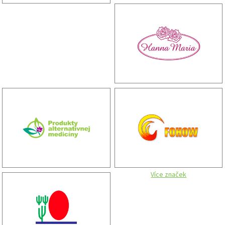
Více značek