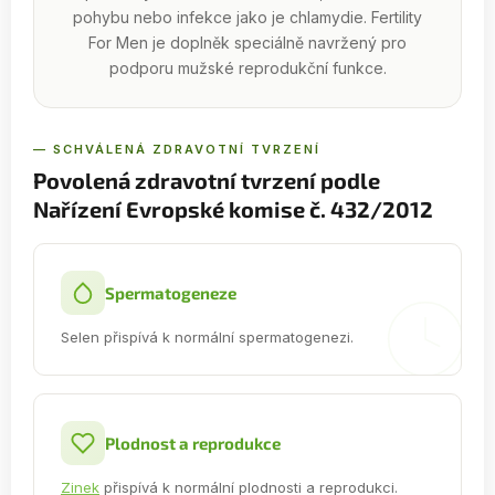
pohybu nebo infekce jako je chlamydie. Fertility
For Men je doplněk speciálně navržený pro
podporu mužské reprodukční funkce.
— SCHVÁLENÁ ZDRAVOTNÍ TVRZENÍ
Povolená zdravotní tvrzení podle
Nařízení Evropské komise č. 432/2012
Spermatogeneze
Selen přispívá k normální spermatogenezi.
Plodnost a reprodukce
Zinek
přispívá k normální plodnosti a reprodukci.