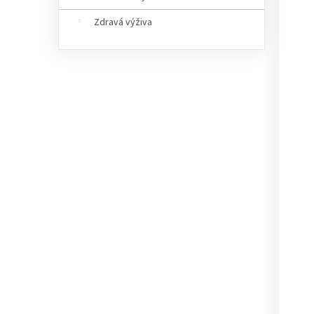
Zdravá výživa