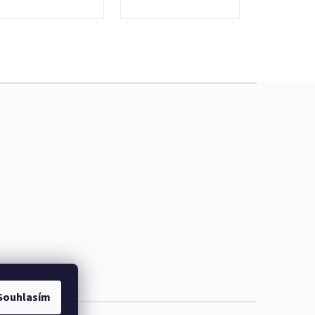
Souhlasím