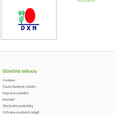
Zápatí
Důležité odkazy
Cookies
Často kladené otázky
Doprava a platba
Kontakt
Obchodní podmínky
Ochrana osobních údajů