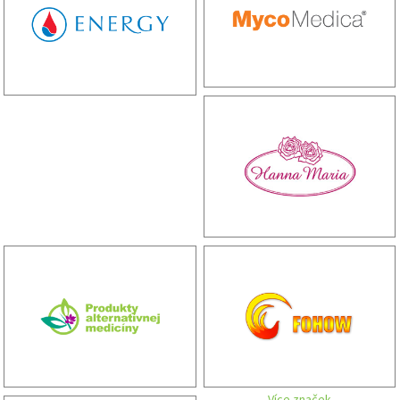
Více značek