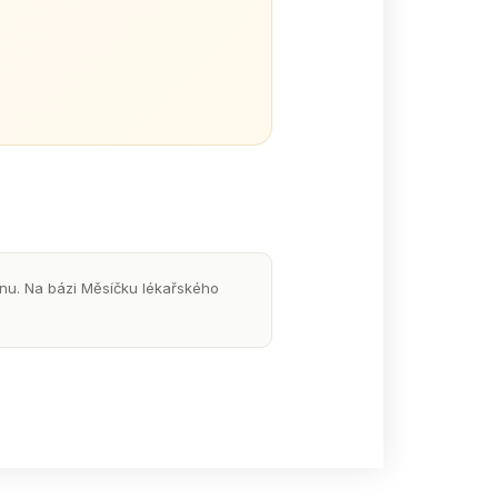
nu. Na bázi Měsíčku lékařského