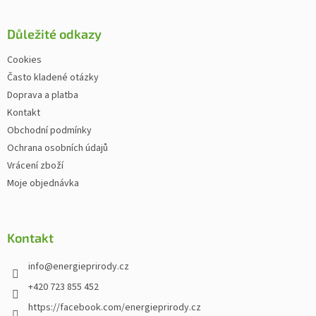
Důležité odkazy
Cookies
Často kladené otázky
Doprava a platba
Kontakt
Obchodní podmínky
Ochrana osobních údajů
Vrácení zboží
Moje objednávka
Kontakt
info
@
energieprirody.cz
+420 723 855 452
https://facebook.com/energieprirody.cz