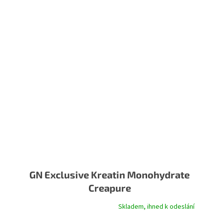
GN Exclusive Kreatin Monohydrate
Creapure
Skladem, ihned k odeslání