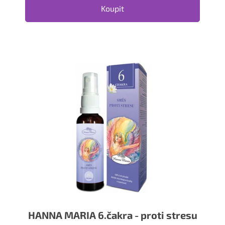
Koupit
HANNA MARIA 6.čakra - proti stresu