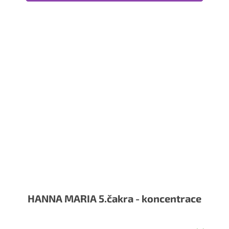
HANNA MARIA 5.čakra - koncentrace