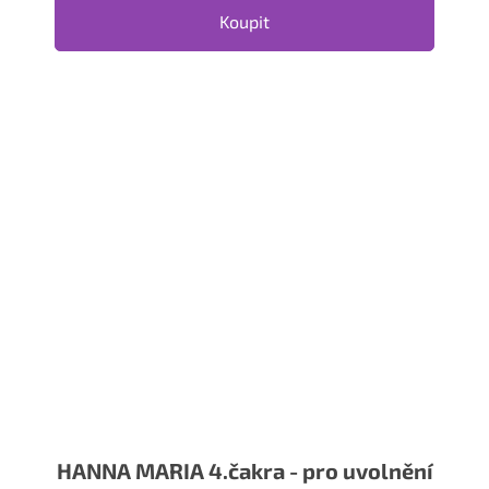
Koupit
HANNA MARIA 4.čakra - pro uvolnění