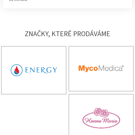
ZNAČKY, KTERÉ PRODÁVÁME