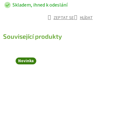
Skladem, ihned k odeslání
ZEPTAT SE
HLÍDAT
Související produkty
Novinka