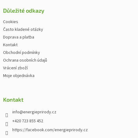
Důležité odkazy
Cookies
Často kladené otázky
Doprava a platba
Kontakt
Obchodní podmínky
Ochrana osobních údajů
Vrácení zboží
Moje objednávka
Kontakt
info
@
energieprirody.cz
+420 723 855 452
https://facebook.com/energieprirody.cz