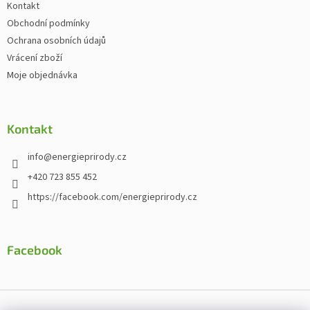
Kontakt
Obchodní podmínky
Ochrana osobních údajů
Vrácení zboží
Moje objednávka
Kontakt
info
@
energieprirody.cz
+420 723 855 452
https://facebook.com/energieprirody.cz
Facebook