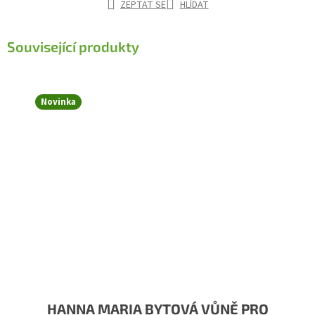
ZEPTAT SE
HLÍDAT
Související produkty
Novinka
HANNA MARIA BYTOVÁ VŮNĚ PRO