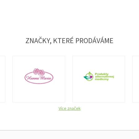
ZNAČKY, KTERÉ PRODÁVÁME
Více značek