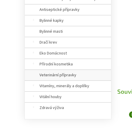
Antiseptické přípravky
Bylinné kapky
Bylinné masti
Dračí krev
Eko Domácnost
Přírodní kosmetika
Veterinární přípravky
Vitamíny, minerály a doplňky
Souvi
Vitální houby
Zdravá výživa