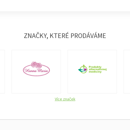
ZNAČKY, KTERÉ PRODÁVÁME
Více značek