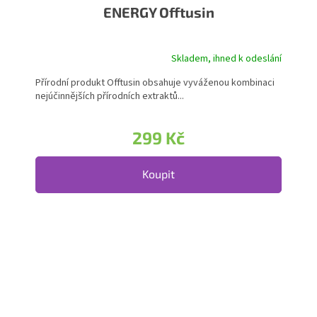
ENERGY Offtusin
Skladem, ihned k odeslání
Přírodní produkt Offtusin obsahuje vyváženou kombinaci
nejúčinnějších přírodních extraktů...
299 Kč
Koupit