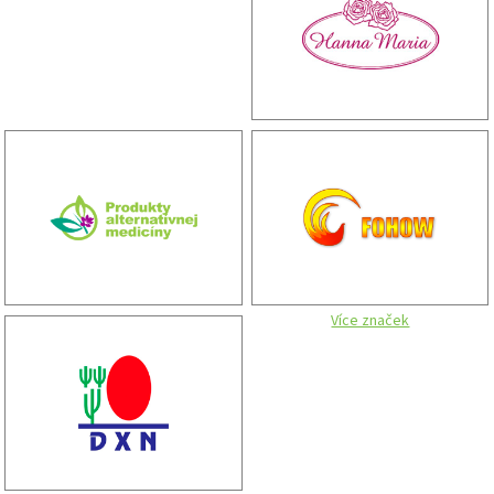
Více značek