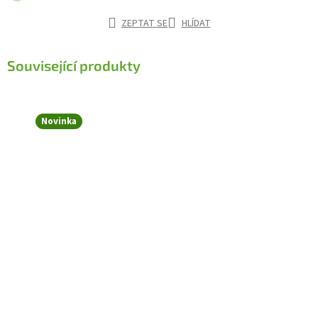
ZEPTAT SE
HLÍDAT
Související produkty
Novinka