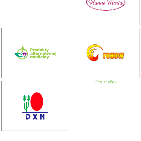
Více značek