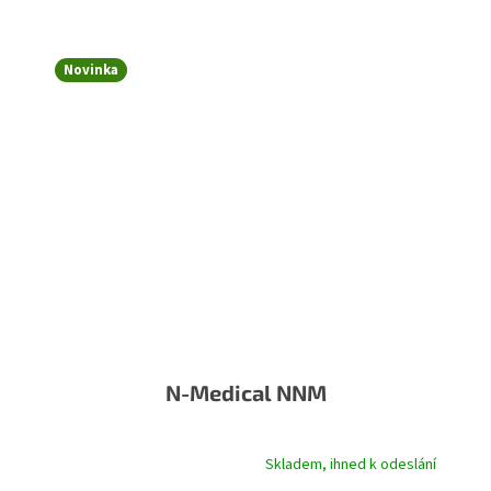
Novinka
N-Medical NNM
Skladem, ihned k odeslání