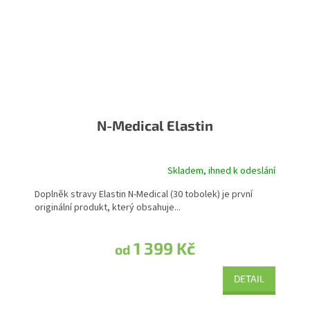
N-Medical Elastin
Skladem, ihned k odeslání
Doplněk stravy Elastin N-Medical (30 tobolek) je první
originální produkt, který obsahuje...
1 399 Kč
od
DETAIL