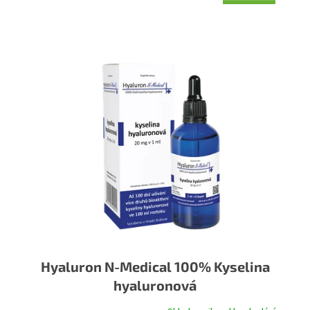
Hyaluron N-Medical 100% Kyselina
hyaluronová