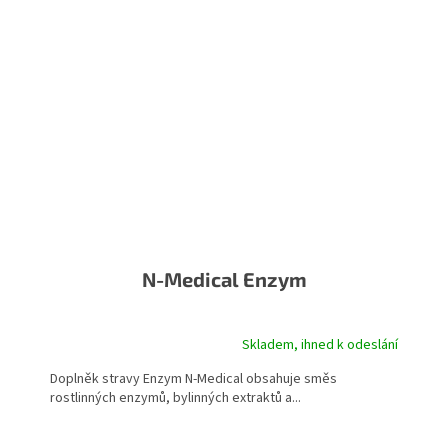
N-Medical Enzym
Skladem, ihned k odeslání
Doplněk stravy Enzym N-Medical obsahuje směs
rostlinných enzymů, bylinných extraktů a...