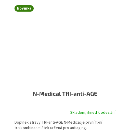
Novinka
N-Medical TRI-anti-AGE
Skladem, ihned k odeslání
Doplněk stravy TRI-anti-AGE N-Medical je první fixní
trojkombinace látek určená pro antiaging....