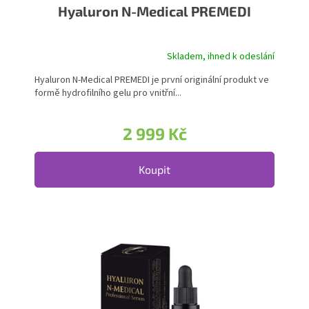
Hyaluron N-Medical PREMEDI
Skladem, ihned k odeslání
Hyaluron N-Medical PREMEDI je první originální produkt ve
formě hydrofilního gelu pro vnitřní...
2 999 Kč
Koupit