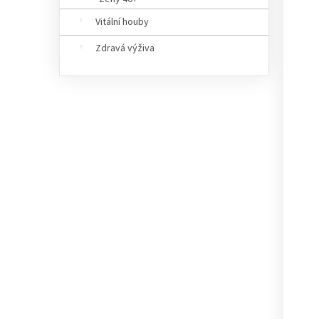
Vitální houby
Zdravá výživa