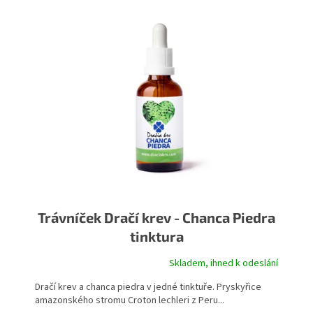
Trávníček Dračí krev - Chanca Piedra
tinktura
Skladem, ihned k odeslání
Dračí krev a chanca piedra v jedné tinktuře. Pryskyřice
amazonského stromu Croton lechleri z Peru...