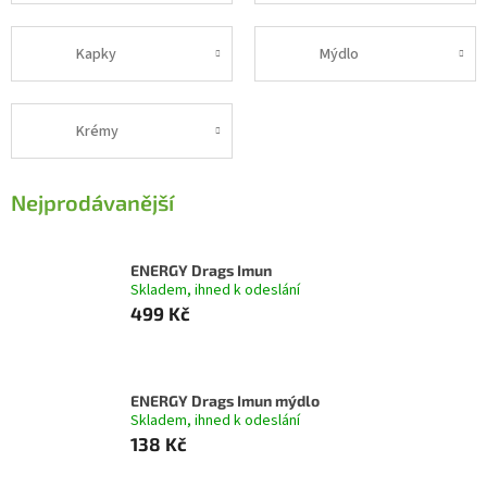
Kapky
Mýdlo
Krémy
Nejprodávanější
ENERGY Drags Imun
Skladem, ihned k odeslání
499 Kč
ENERGY Drags Imun mýdlo
Skladem, ihned k odeslání
138 Kč