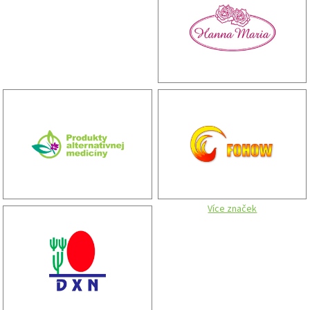
Více značek