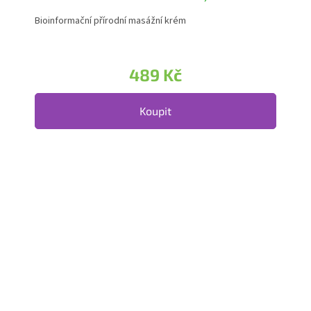
Bioinformační přírodní masážní krém
489 Kč
Koupit