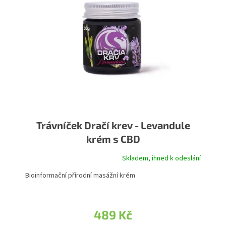
Trávníček Dračí krev - Levandule
krém s CBD
Skladem, ihned k odeslání
Bioinformační přírodní masážní krém
489 Kč