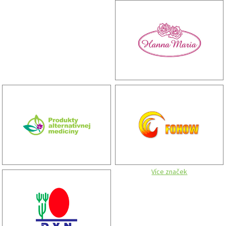
Více značek