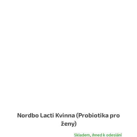
Nordbo Lacti Kvinna (Probiotika pro
ženy)
Skladem, ihned k odeslání