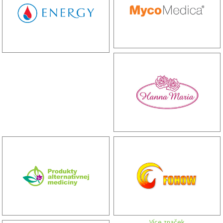
Více značek