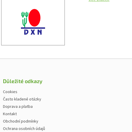
Zápatí
Důležité odkazy
Cookies
Často kladené otázky
Doprava a platba
Kontakt
Obchodní podmínky
Ochrana osobních údajů