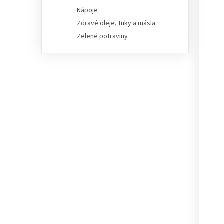
Nápoje
Zdravé oleje, tuky a másla
Zelené potraviny