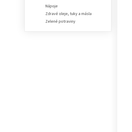
Nápoje
Zdravé oleje, tuky a másla
Zelené potraviny