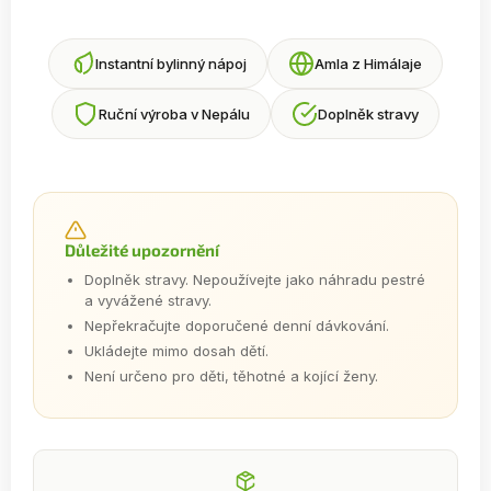
Instantní bylinný nápoj
Amla z Himálaje
Ruční výroba v Nepálu
Doplněk stravy
Důležité upozornění
Doplněk stravy. Nepoužívejte jako náhradu pestré
a vyvážené stravy.
Nepřekračujte doporučené denní dávkování.
Ukládejte mimo dosah dětí.
Není určeno pro děti, těhotné a kojící ženy.