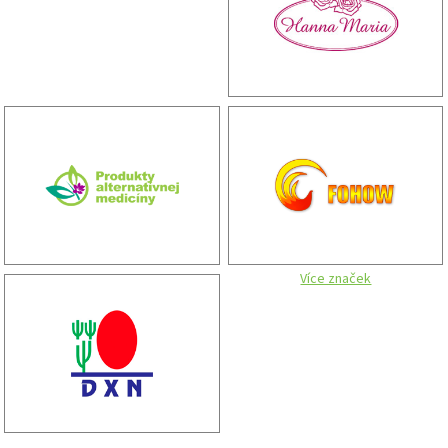
Více značek