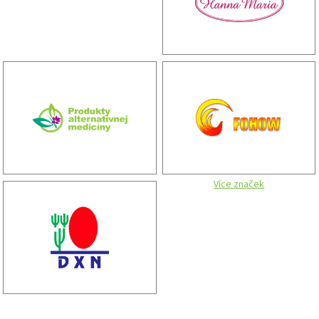
Více značek