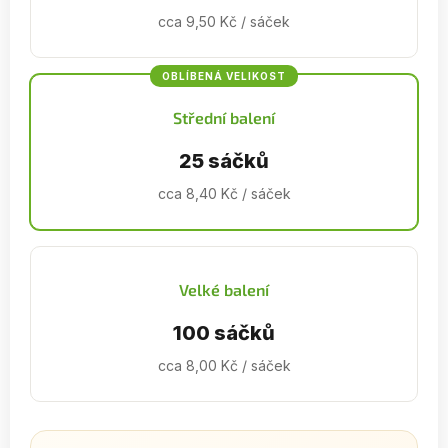
cca 9,50 Kč / sáček
OBLÍBENÁ VELIKOST
Střední balení
25 sáčků
cca 8,40 Kč / sáček
Velké balení
100 sáčků
cca 8,00 Kč / sáček