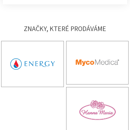
ZNAČKY, KTERÉ PRODÁVÁME