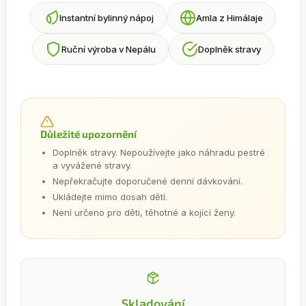
Instantní bylinný nápoj
Amla z Himálaje
Ruční výroba v Nepálu
Doplněk stravy
Důležité upozornění
Doplněk stravy. Nepoužívejte jako náhradu pestré
a vyvážené stravy.
Nepřekračujte doporučené denní dávkování.
Ukládejte mimo dosah dětí.
Není určeno pro děti, těhotné a kojící ženy.
Skladování