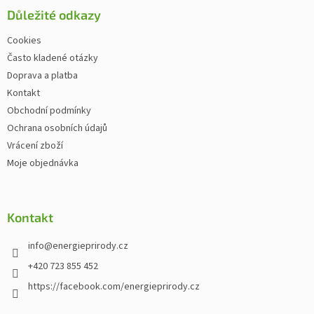
Důležité odkazy
Cookies
Často kladené otázky
Doprava a platba
Kontakt
Obchodní podmínky
Ochrana osobních údajů
Vrácení zboží
Moje objednávka
Kontakt
info
@
energieprirody.cz
+420 723 855 452
https://facebook.com/energieprirody.cz