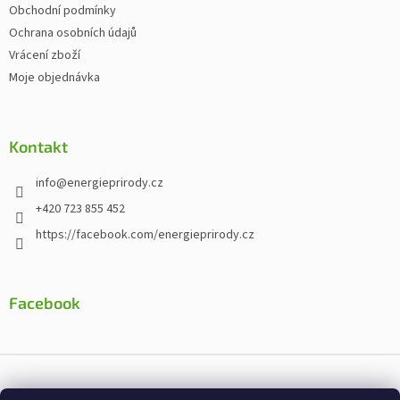
Obchodní podmínky
Ochrana osobních údajů
Vrácení zboží
Moje objednávka
Kontakt
info
@
energieprirody.cz
+420 723 855 452
https://facebook.com/energieprirody.cz
Facebook
Vytvořil Shoptet