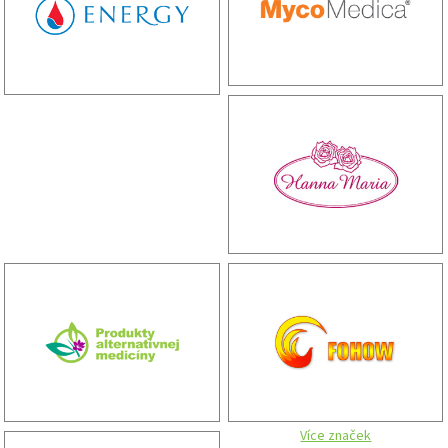
Více značek