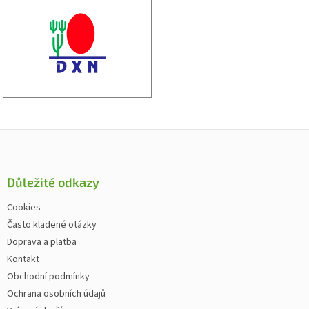
Zápatí
Důležité odkazy
Cookies
Často kladené otázky
Doprava a platba
Kontakt
Obchodní podmínky
Ochrana osobních údajů