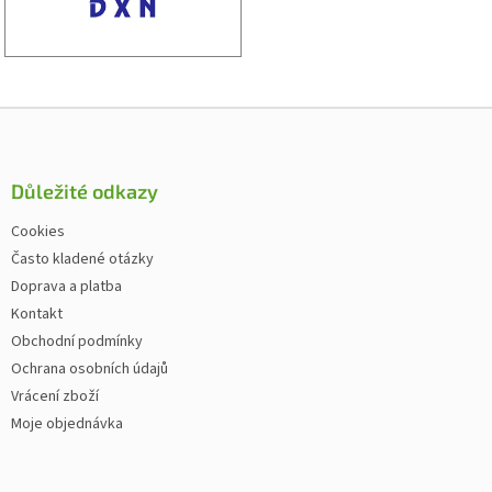
Zápatí
Důležité odkazy
Cookies
Často kladené otázky
Doprava a platba
Kontakt
Obchodní podmínky
Ochrana osobních údajů
Vrácení zboží
Moje objednávka