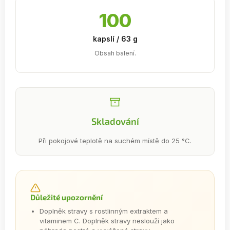
100
kapslí / 63 g
Obsah balení.
Skladování
Při pokojové teplotě na suchém místě do 25 °C.
Důležité upozornění
Doplněk stravy s rostlinným extraktem a
vitaminem C. Doplněk stravy neslouží jako