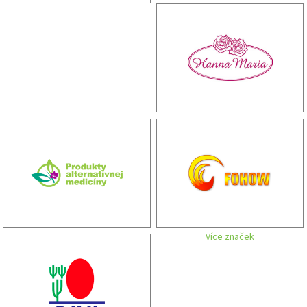
Více značek