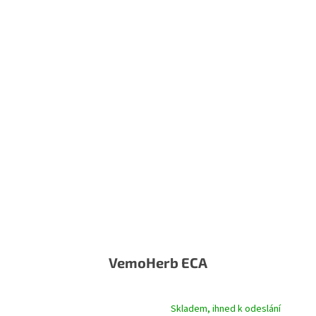
VemoHerb ECA
Skladem, ihned k odeslání