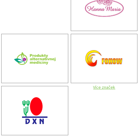
Více značek