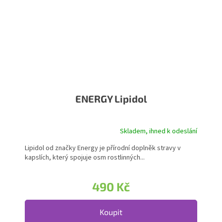
ENERGY Lipidol
Skladem, ihned k odeslání
Lipidol od značky Energy je přírodní doplněk stravy v
kapslích, který spojuje osm rostlinných...
490 Kč
Koupit