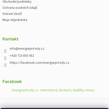
Obchodní podmínky
Ochrana osobních údajů
Vrácení zboží
Moje objednávka
Kontakt
info
@
energieprirody.cz
+420 723 855 452
https://facebook.com/energieprirody.cz
Facebook
Energiepřirody.cz - Internetový obchod s doplňky stravy