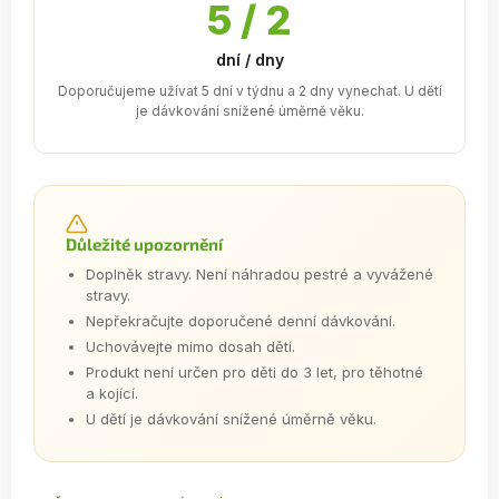
5 / 2
dní / dny
Doporučujeme užívat 5 dní v týdnu a 2 dny vynechat. U dětí
je dávkování snížené úměrně věku.
Důležité upozornění
Doplněk stravy. Není náhradou pestré a vyvážené
stravy.
Nepřekračujte doporučené denní dávkování.
Uchovávejte mimo dosah dětí.
Produkt není určen pro děti do 3 let, pro těhotné
a kojící.
U dětí je dávkování snížené úměrně věku.