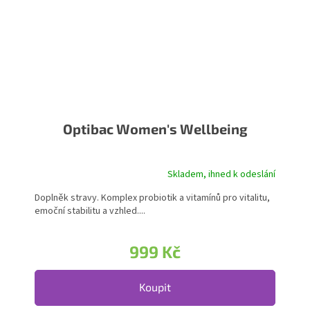
Optibac Women's Wellbeing
Skladem, ihned k odeslání
Doplněk stravy. Komplex probiotik a vitamínů pro vitalitu,
emoční stabilitu a vzhled....
999 Kč
Koupit