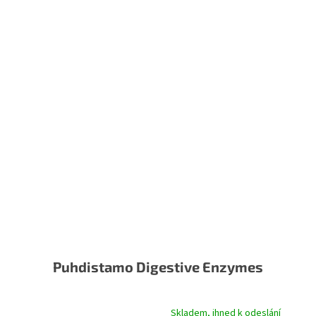
Puhdistamo Digestive Enzymes
Skladem, ihned k odeslání