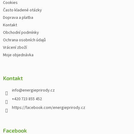
Cookies
Často kladené otázky
Doprava a platba
Kontakt
Obchodní podmínky
Ochrana osobních údajů
Vrácení zboží
Moje objednávka
Kontakt
info
@
energieprirody.cz
+420 723 855 452
https://facebook.com/energieprirody.cz
Facebook