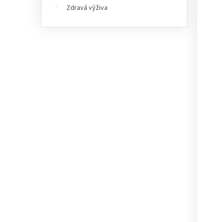
Zdravá výživa