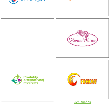
Více značek