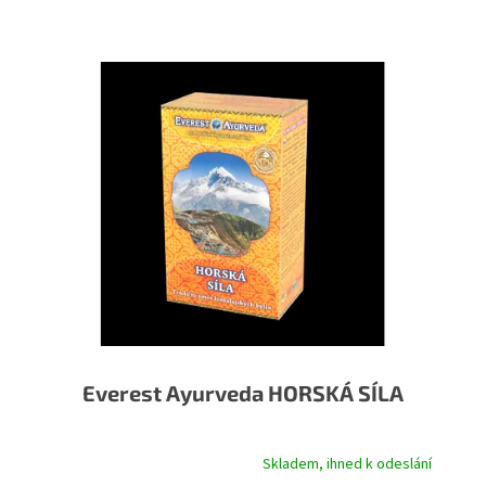
Výpis produktů
Everest Ayurveda HORSKÁ SÍLA
Skladem, ihned k odeslání