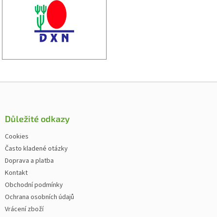
Zápatí
Důležité odkazy
Cookies
Často kladené otázky
Doprava a platba
Kontakt
Obchodní podmínky
Ochrana osobních údajů
Vrácení zboží