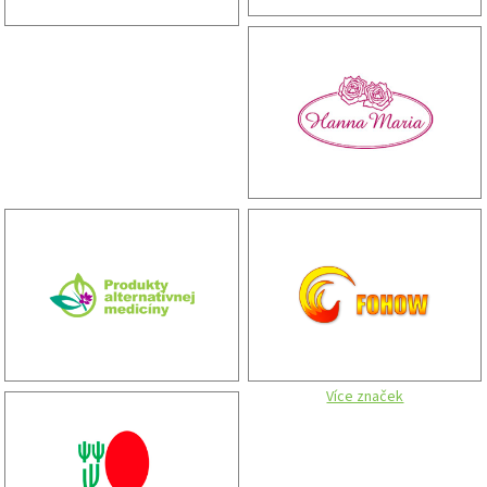
Více značek