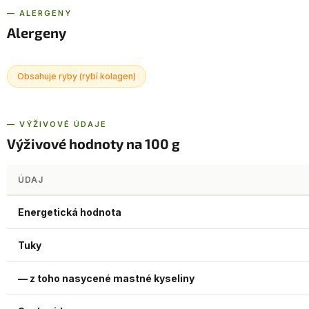
— ALERGENY
Alergeny
Obsahuje ryby (rybí kolagen)
— VÝŽIVOVÉ ÚDAJE
Výživové hodnoty na 100 g
ÚDAJ
Energetická hodnota
Tuky
— z toho nasycené mastné kyseliny