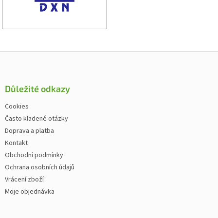
Zápatí
Důležité odkazy
Cookies
Často kladené otázky
Doprava a platba
Kontakt
Obchodní podmínky
Ochrana osobních údajů
Vrácení zboží
Moje objednávka