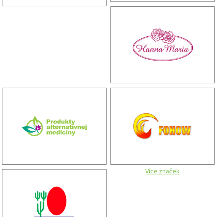
Více značek